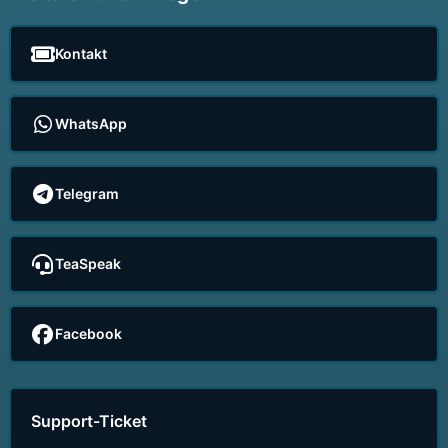
Kontakt
WhatsApp
Telegram
TeaSpeak
Facebook
Support-Ticket