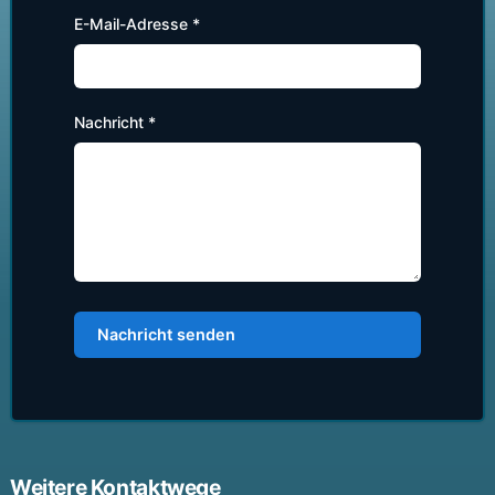
E-Mail-Adresse *
Nachricht *
Nachricht senden
Weitere Kontaktwege