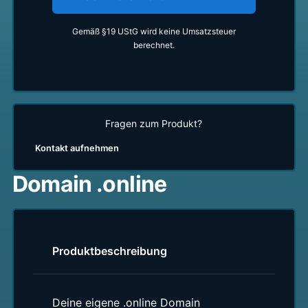
Gemäß §19 UStG wird keine Umsatzsteuer
berechnet.
Fragen zum Produkt?
Kontakt aufnehmen
Domain .online
Produktbeschreibung
Deine eigene .online Domain