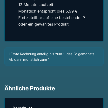
12 Monate Laufzeit
Monatlich entspricht dies 5,99 €
Frei zuteilbar auf eine bestehende IP
oder ein gewähltes Produkt
ℹ Erste Rechnung anteilig bis zum 1. des Folgemonats.
Ab dann monatlich zum 1.
Ähnliche Produkte