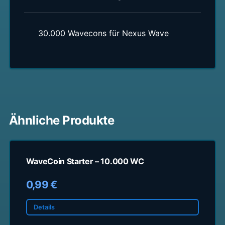
30.000 Wavecons für Nexus Wave
Ähnliche Produkte
WaveCoin Starter – 10.000 WC
0,99 €
Details