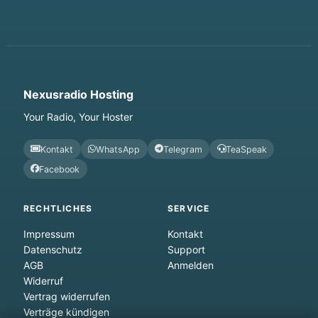
Nexusradio Hosting
Your Radio, Your Hoster
Kontakt
WhatsApp
Telegram
TeaSpeak
Facebook
RECHTLICHES
SERVICE
Impressum
Kontakt
Datenschutz
Support
AGB
Anmelden
Widerruf
Vertrag widerrufen
Verträge kündigen