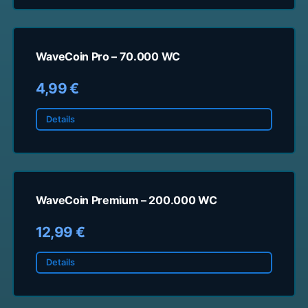
WaveCoin Pro – 70.000 WC
4,99 €
Details
WaveCoin Premium – 200.000 WC
12,99 €
Details