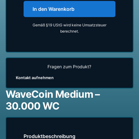
In den Warenkorb
Gemäß §19 UStG wird keine Umsatzsteuer
berechnet.
Fragen zum Produkt?
Kontakt aufnehmen
WaveCoin Medium –
30.000 WC
Produktbeschreibung